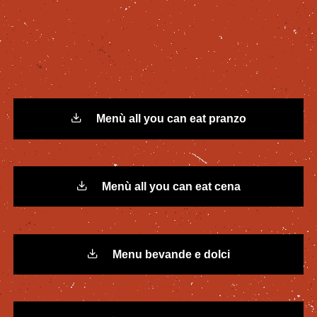
Menù all you can eat pranzo
Menù all you can eat cena
Menu bevande e dolci